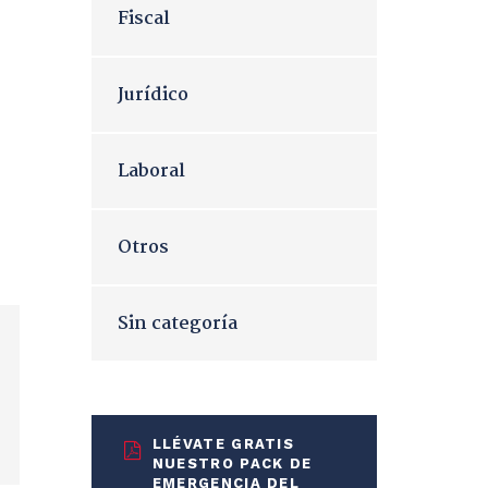
Fiscal
Jurídico
Laboral
Otros
Sin categoría
LLÉVATE GRATIS
NUESTRO PACK DE
EMERGENCIA DEL