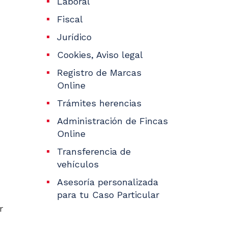
Laboral
Fiscal
Jurídico
Cookies, Aviso legal
Registro de Marcas
Online
Trámites herencias
Administración de Fincas
Online
Transferencia de
vehículos
Asesoría personalizada
para tu Caso Particular
r