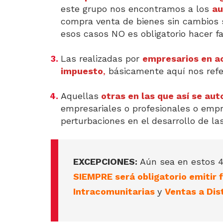
este grupo nos encontramos a los
a
compra venta de bienes sin cambios 
esos casos NO es obligatorio hacer f
Las realizadas por
empresarios en ac
impuesto
,
básicamente aquí nos ref
Aquellas
otras en las que así se au
empresariales o profesionales o empr
perturbaciones en el desarrollo de las
EXCEPCIONES:
Aún sea en estos 4
SIEMPRE será obligatorio emitir 
Intracomunitarias
y
Ventas a Dis