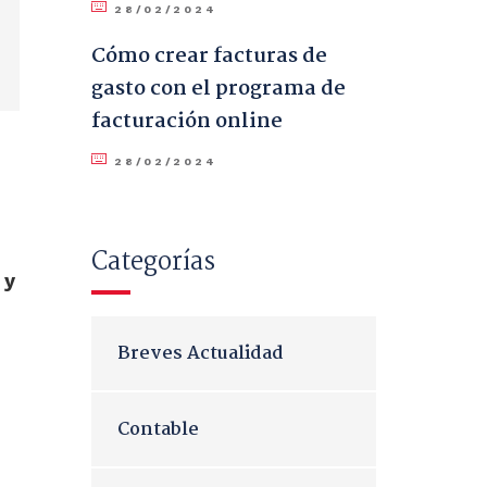
28/02/2024
Cómo crear facturas de
gasto con el programa de
facturación online
28/02/2024
Categorías
 y
Breves Actualidad
Contable