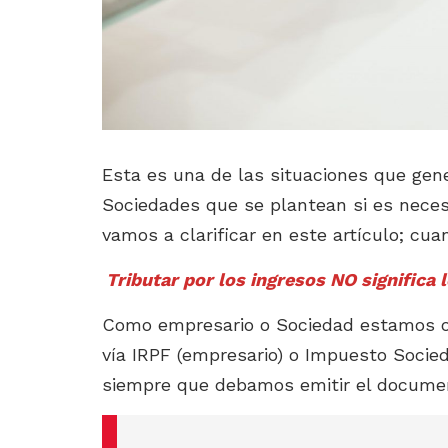
Esta es una de las situaciones que ge
Sociedades que se plantean si es neces
vamos a clarificar en este artículo; cu
Tributar por los ingresos NO significa
Como empresario o Sociedad estamos 
vía IRPF (empresario) o Impuesto Socied
siempre que debamos emitir el documen