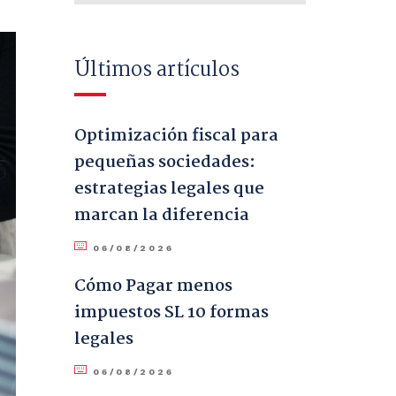
Últimos artículos
Optimización fiscal para
pequeñas sociedades:
estrategias legales que
marcan la diferencia
06/08/2026
Cómo Pagar menos
impuestos SL 10 formas
legales
06/08/2026