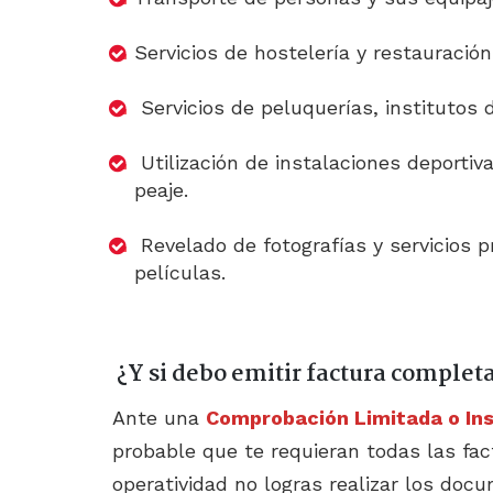
Servicios de hostelería y restauración
Servicios de peluquerías, institutos d
Utilización de instalaciones deportiv
peaje.
Revelado de fotografías y servicios p
películas.
¿Y si debo emitir factura complet
Ante una
Comprobación Limitada o Ins
probable que te requieran todas las fac
operatividad no logras realizar los doc