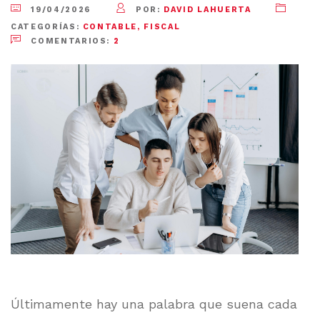
19/04/2026
POR:
DAVID LAHUERTA
CATEGORÍAS:
CONTABLE
,
FISCAL
COMENTARIOS:
2
Últimamente hay una palabra que suena cada