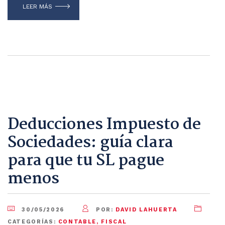
LEER MÁS
Deducciones Impuesto de
Sociedades: guía clara
para que tu SL pague
menos
30/05/2026
POR:
DAVID LAHUERTA
CATEGORÍAS:
CONTABLE
,
FISCAL