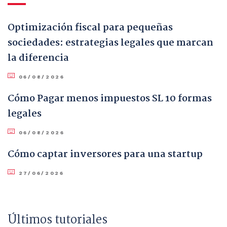
Optimización fiscal para pequeñas
sociedades: estrategias legales que marcan
la diferencia
06/08/2026
Cómo Pagar menos impuestos SL 10 formas
legales
06/08/2026
Cómo captar inversores para una startup
27/06/2026
Últimos tutoriales