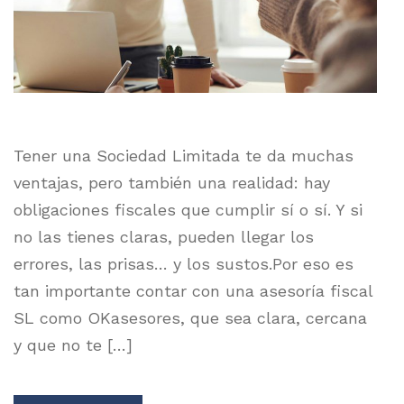
Tener una Sociedad Limitada te da muchas
ventajas, pero también una realidad: hay
obligaciones fiscales que cumplir sí o sí. Y si
no las tienes claras, pueden llegar los
errores, las prisas… y los sustos.Por eso es
tan importante contar con una asesoría fiscal
SL como OKasesores, que sea clara, cercana
y que no te […]