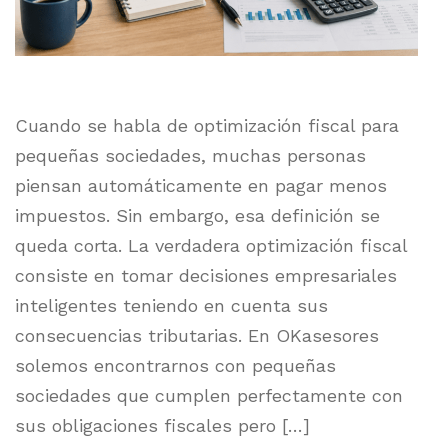
Cuando se habla de optimización fiscal para
pequeñas sociedades, muchas personas
piensan automáticamente en pagar menos
impuestos. Sin embargo, esa definición se
queda corta. La verdadera optimización fiscal
consiste en tomar decisiones empresariales
inteligentes teniendo en cuenta sus
consecuencias tributarias. En OKasesores
solemos encontrarnos con pequeñas
sociedades que cumplen perfectamente con
sus obligaciones fiscales pero […]