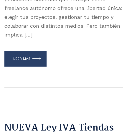
freelance autónomo ofrece una libertad única:
elegir tus proyectos, gestionar tu tiempo y
colaborar con distintos medios. Pero también
implica […]
LEER MÁS
NUEVA Ley IVA Tiendas