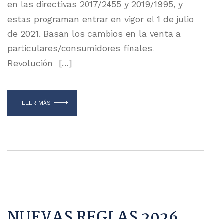
en las directivas 2017/2455 y 2019/1995, y
estas programan entrar en vigor el 1 de julio
de 2021. Basan los cambios en la venta a
particulares/consumidores finales.
Revolución […]
LEER MÁS
NUEVAS REGLAS 2026