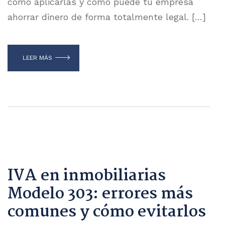
cómo aplicarlas y cómo puede tu empresa
ahorrar dinero de forma totalmente legal. […]
LEER MÁS
IVA en inmobiliarias
Modelo 303: errores más
comunes y cómo evitarlos