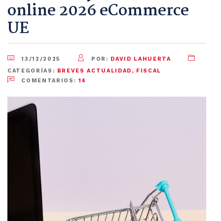
online 2026 eCommerce
UE
13/12/2025
POR:
DAVID LAHUERTA
CATEGORÍAS:
BREVES ACTUALIDAD
,
FISCAL
COMENTARIOS:
14