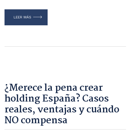
LEER MÁS
¿Merece la pena crear
holding España? Casos
reales, ventajas y cuándo
NO compensa