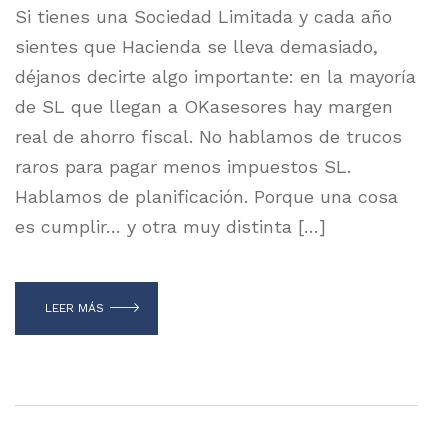
Si tienes una Sociedad Limitada y cada año
sientes que Hacienda se lleva demasiado,
déjanos decirte algo importante: en la mayoría
de SL que llegan a OKasesores hay margen
real de ahorro fiscal. No hablamos de trucos
raros para pagar menos impuestos SL.
Hablamos de planificación. Porque una cosa
es cumplir… y otra muy distinta […]
LEER MÁS