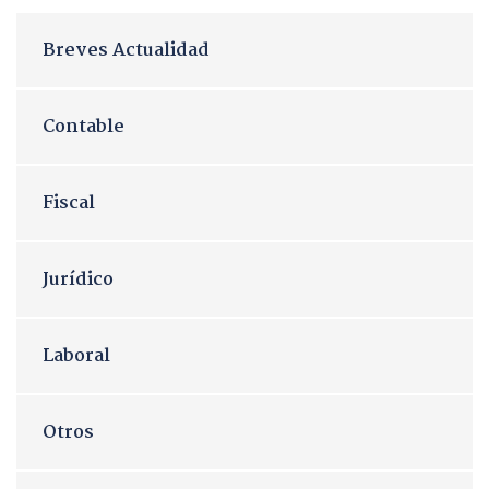
Breves Actualidad
Contable
Fiscal
Jurídico
Laboral
Otros