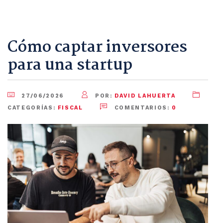
Cómo captar inversores
para una startup
27/06/2026
POR:
DAVID LAHUERTA
CATEGORÍAS:
FISCAL
COMENTARIOS:
0