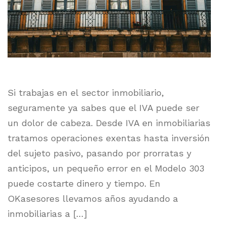
Si trabajas en el sector inmobiliario,
seguramente ya sabes que el IVA puede ser
un dolor de cabeza. Desde IVA en inmobiliarias
tratamos operaciones exentas hasta inversión
del sujeto pasivo, pasando por prorratas y
anticipos, un pequeño error en el Modelo 303
puede costarte dinero y tiempo. En
OKasesores llevamos años ayudando a
inmobiliarias a […]