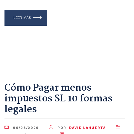
LEER MÁS
Cómo Pagar menos
impuestos SL 10 formas
legales
06/08/2026
POR:
DAVID LAHUERTA