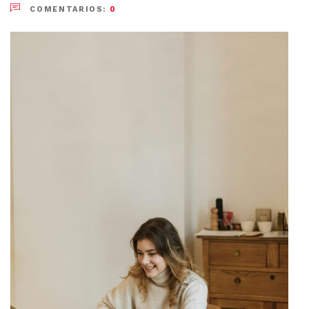
COMENTARIOS:
0