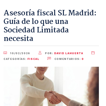
Asesoría fiscal SL Madrid:
Guía de lo que una
Sociedad Limitada
necesita
10/02/2026
POR:
DAVID LAHUERTA
CATEGORÍAS:
FISCAL
COMENTARIOS:
0