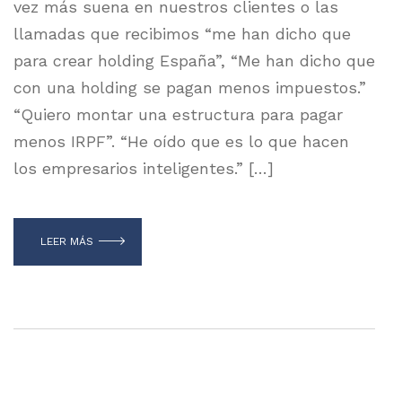
vez más suena en nuestros clientes o las
llamadas que recibimos “me han dicho que
para crear holding España”, “Me han dicho que
con una holding se pagan menos impuestos.”
“Quiero montar una estructura para pagar
menos IRPF”. “He oído que es lo que hacen
los empresarios inteligentes.” […]
LEER MÁS