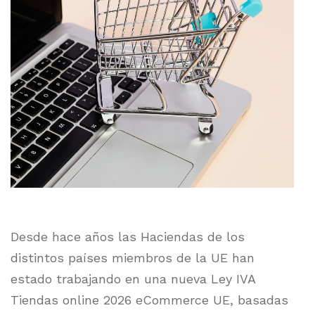
Desde hace años las Haciendas de los
distintos países miembros de la UE han
estado trabajando en una nueva Ley IVA
Tiendas online 2026 eCommerce UE, basadas