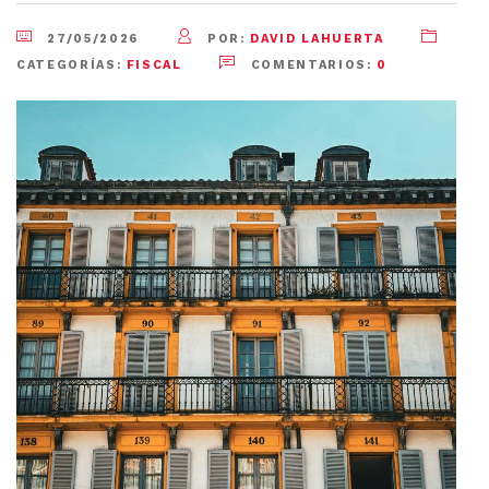
27/05/2026
POR:
DAVID LAHUERTA
CATEGORÍAS:
FISCAL
COMENTARIOS:
0