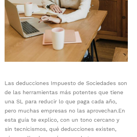
Las deducciones Impuesto de Sociedades son
de las herramientas más potentes que tiene
una SL para reducir lo que paga cada año,
pero muchas empresas no las aprovechan.En
esta guía te explico, con un tono cercano y
sin tecnicismos, qué deducciones existen,