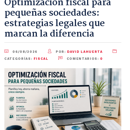
Optimización fiscal para
pequeñas sociedades:
estrategias legales que
marcan la diferencia
06/08/2026
POR:
DAVID LAHUERTA
CATEGORÍAS:
FISCAL
COMENTARIOS:
0