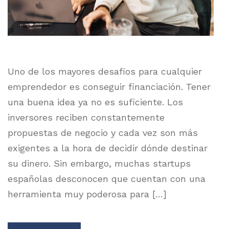
Uno de los mayores desafíos para cualquier
emprendedor es conseguir financiación. Tener
una buena idea ya no es suficiente. Los
inversores reciben constantemente
propuestas de negocio y cada vez son más
exigentes a la hora de decidir dónde destinar
su dinero. Sin embargo, muchas startups
españolas desconocen que cuentan con una
herramienta muy poderosa para […]