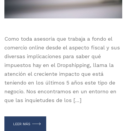
Como toda asesoría que trabaja a fondo el
comercio online desde el aspecto fiscal y sus
diversas implicaciones para saber qué
impuestos hay en el Dropshipping, llama la
atención el creciente impacto que está
teniendo en los últimos 5 años este tipo de
negocio. Nos encontramos en un entorno en
que las inquietudes de los […]
LEER MÁS