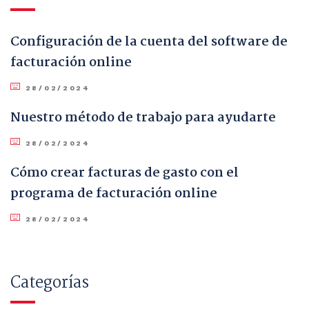
Configuración de la cuenta del software de
facturación online
28/02/2024
Nuestro método de trabajo para ayudarte
28/02/2024
Cómo crear facturas de gasto con el
programa de facturación online
28/02/2024
Categorías