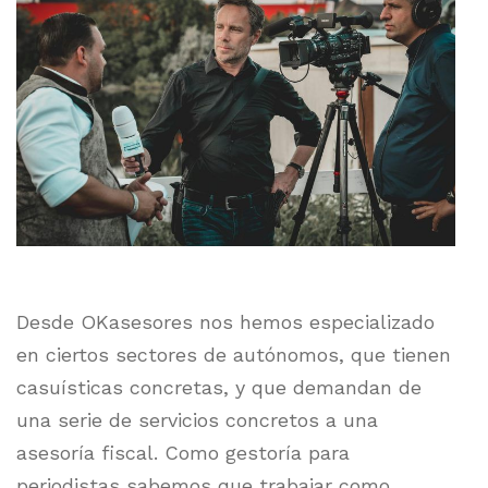
Desde OKasesores nos hemos especializado
en ciertos sectores de autónomos, que tienen
casuísticas concretas, y que demandan de
una serie de servicios concretos a una
asesoría fiscal. Como gestoría para
periodistas sabemos que trabajar como