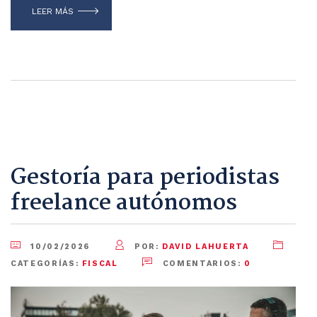
LEER MÁS
Gestoría para periodistas
freelance autónomos
10/02/2026
POR:
DAVID LAHUERTA
CATEGORÍAS:
FISCAL
COMENTARIOS:
0