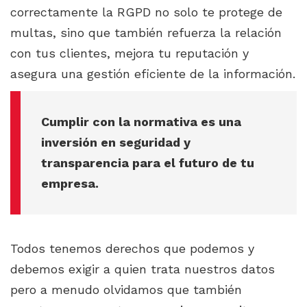
correctamente la RGPD no solo te protege de
multas, sino que también refuerza la relación
con tus clientes, mejora tu reputación y
asegura una gestión eficiente de la información.
Cumplir con la normativa es una
inversión en seguridad y
transparencia para el futuro de tu
empresa.
Todos tenemos derechos que podemos y
debemos exigir a quien trata nuestros datos
pero a menudo olvidamos que también