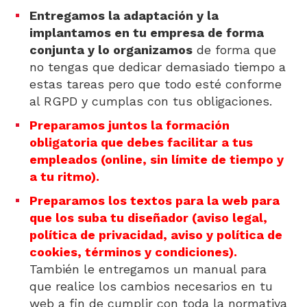
Entregamos la adaptación y la
implantamos en tu empresa de forma
conjunta y lo organizamos
de forma que
no tengas que dedicar demasiado tiempo a
estas tareas pero que todo esté conforme
al RGPD y cumplas con tus obligaciones.
Preparamos juntos la formación
obligatoria que debes facilitar a tus
empleados (online, sin límite de tiempo y
a tu ritmo).
Preparamos los textos para la web para
que los suba tu diseñador (aviso legal,
política de privacidad, aviso y política de
cookies, términos y condiciones).
También le entregamos un manual para
que realice los cambios necesarios en tu
web a fin de cumplir con toda la normativa