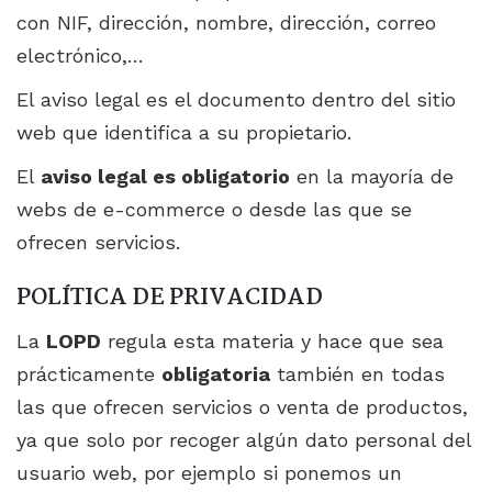
con NIF, dirección, nombre, dirección, correo
electrónico,…
El aviso legal es el documento dentro del sitio
web que identifica a su propietario.
El
aviso legal es obligatorio
en la mayoría de
webs de e-commerce o desde las que se
ofrecen servicios.
POLÍTICA DE PRIVACIDAD
La
LOPD
regula esta materia y hace que sea
prácticamente
obligatoria
también en todas
las que ofrecen servicios o venta de productos,
ya que solo por recoger algún dato personal del
usuario web, por ejemplo si ponemos un