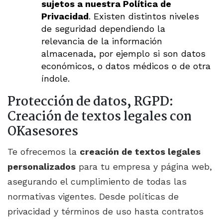
sujetos a nuestra Política de
Privacidad
. Existen distintos niveles
de seguridad dependiendo la
relevancia de la información
almacenada, por ejemplo si son datos
económicos, o datos médicos o de otra
índole.
Protección de datos, RGPD:
Creación de textos legales con
OKasesores
Te ofrecemos la
creación de textos legales
personalizados
para tu empresa y página web,
asegurando el cumplimiento de todas las
normativas vigentes. Desde políticas de
privacidad y términos de uso hasta contratos