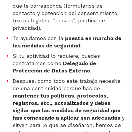
que le corresponda (formularios de
contacto y obtención del consentimiento,
textos legales, “cookies”, política de
privacidad).
Te ayudamos con la
puesta en marcha de
las medidas de seguridad.
Si tu actividad lo requiere, puedes
contratarnos como
Delegado de
Protección de Datos Externo
.
Después, como todo este trabajo necesita
de una continuidad porque has de
mantener tus políticas, protocolos,
registros, etc., actualizados y debes
vigilar que las medidas de seguridad que
has comenzado a aplicar son adecuadas
y
sirven para lo que se diseñaron, hemos de