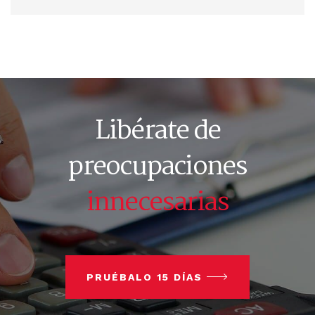
Libérate de
preocupaciones
innecesarias
PRUÉBALO 15 DÍAS