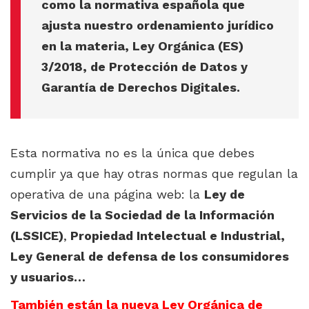
como la normativa española que
ajusta nuestro ordenamiento jurídico
en la materia, Ley Orgánica (ES)
3/2018, de Protección de Datos y
Garantía de Derechos Digitales.
Esta normativa no es la única que debes
cumplir ya que hay otras normas que regulan la
operativa de una página web: la
Ley de
Servicios de la Sociedad de la Información
(LSSICE)
,
Propiedad Intelectual e Industrial,
Ley General de defensa de los consumidores
y usuarios…
También están la nueva Ley Orgánica de