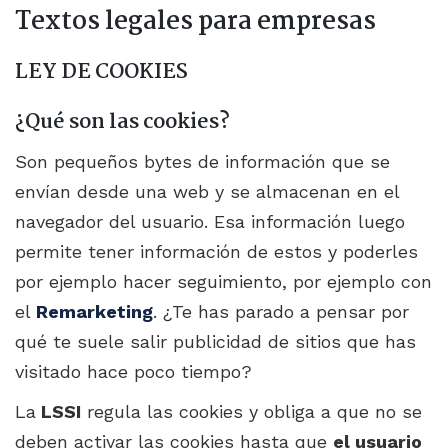
Textos legales para empresas
LEY DE COOKIES
¿Qué son las cookies?
Son pequeños bytes de información que se
envían desde una web y se almacenan en el
navegador del usuario. Esa información luego
permite tener información de estos y poderles
por ejemplo hacer seguimiento, por ejemplo con
el
Remarketing
. ¿Te has parado a pensar por
qué te suele salir publicidad de sitios que has
visitado hace poco tiempo?
La
LSSI
regula las cookies y obliga a que no se
deben activar las cookies hasta que
el usuario