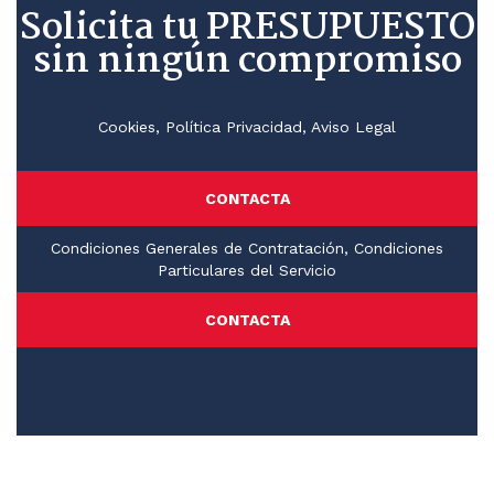
Solicita tu PRESUPUESTO
sin ningún compromiso
Cookies, Política Privacidad, Aviso Legal
CONTACTA
Condiciones Generales de Contratación, Condiciones
Particulares del Servicio
CONTACTA