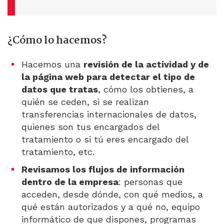
¿Cómo lo hacemos?
Hacemos una
revisión de la actividad y de
la página web para detectar el tipo de
datos que tratas
, cómo los obtienes, a
quién se ceden, si se realizan
transferencias internacionales de datos,
quienes son tus encargados del
tratamiento o si tú eres encargado del
tratamiento, etc.
Revisamos los flujos de información
dentro de la empresa
: personas que
acceden, desde dónde, con qué medios, a
qué están autorizados y a qué no, equipo
informático de que dispones, programas