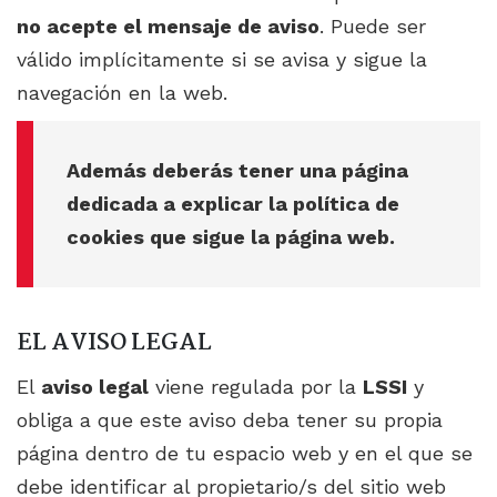
no acepte el mensaje de aviso
. Puede ser
válido implícitamente si se avisa y sigue la
navegación en la web.
Además deberás tener una página
dedicada a explicar la política de
cookies que sigue la página web.
EL AVISO LEGAL
El
aviso legal
viene regulada por la
LSSI
y
obliga a que este aviso deba tener su propia
página dentro de tu espacio web y en el que se
debe identificar al propietario/s del sitio web