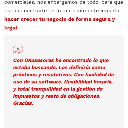
comerciales, nos encargamos de todo, para que
puedas centrarte en lo que realmente importa:
hacer crecer tu negocio de forma segura y
legal.
Con OKasesores he encontrado lo que
estaba buscando. Los definiría como
prácticos y resolutivos. Con facilidad de
uso de su software, flexibilidad horaria,
y total tranquilidad en la gestión de
impuestos y resto de obligaciones.
Gracias.