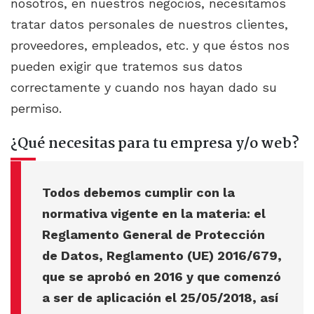
nosotros, en nuestros negocios, necesitamos
tratar datos personales de nuestros clientes,
proveedores, empleados, etc. y que éstos nos
pueden exigir que tratemos sus datos
correctamente y cuando nos hayan dado su
permiso.
¿Qué necesitas para tu empresa y/o web?
Todos debemos cumplir con la
normativa vigente en la materia: el
Reglamento General de Protección
de Datos, Reglamento (UE) 2016/679,
que se aprobó en 2016 y que comenzó
a ser de aplicación el 25/05/2018, así