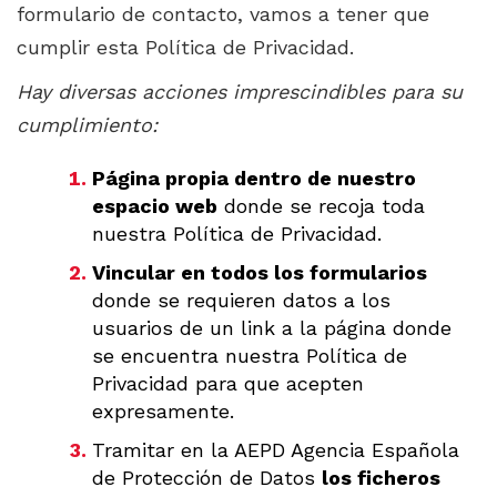
formulario de contacto, vamos a tener que
cumplir esta Política de Privacidad.
Hay diversas acciones imprescindibles para su
cumplimiento:
Página propia dentro de nuestro
espacio web
donde se recoja toda
nuestra Política de Privacidad.
Vincular en todos los formularios
donde se requieren datos a los
usuarios de un link a la página donde
se encuentra nuestra Política de
Privacidad para que acepten
expresamente.
Tramitar en la AEPD Agencia Española
de Protección de Datos
los ficheros