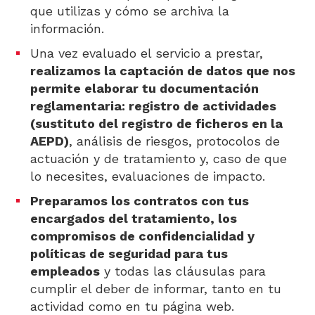
que utilizas y cómo se archiva la
información.
Una vez evaluado el servicio a prestar,
realizamos la captación de datos que nos
permite elaborar tu documentación
reglamentaria: registro de actividades
(sustituto del registro de ficheros en la
AEPD)
, análisis de riesgos, protocolos de
actuación y de tratamiento y, caso de que
lo necesites, evaluaciones de impacto.
Preparamos los contratos con tus
encargados del tratamiento, los
compromisos de confidencialidad y
políticas de seguridad para tus
empleados
y todas las cláusulas para
cumplir el deber de informar, tanto en tu
actividad como en tu página web.