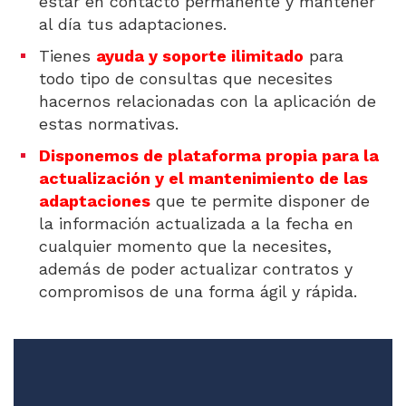
estar en contacto permanente y mantener
al día tus adaptaciones.
Tienes
ayuda y soporte ilimitado
para
todo tipo de consultas que necesites
hacernos relacionadas con la aplicación de
estas normativas.
Disponemos de plataforma propia para la
actualización y el mantenimiento de las
adaptaciones
que te permite disponer de
la información actualizada a la fecha en
cualquier momento que la necesites,
además de poder actualizar contratos y
compromisos de una forma ágil y rápida.