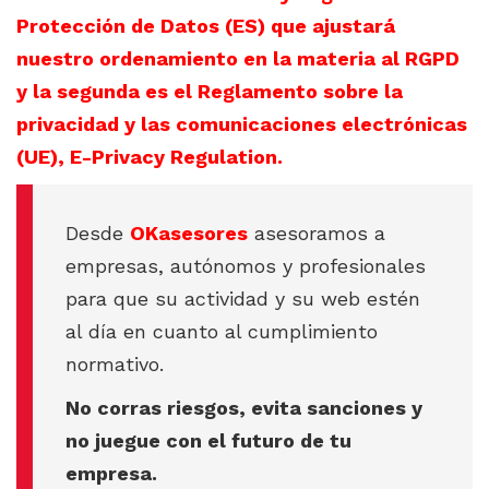
Protección de Datos (ES) que ajustará
nuestro ordenamiento en la materia al RGPD
y la segunda es el Reglamento sobre la
privacidad y las comunicaciones electrónicas
(UE), E-Privacy Regulation.
Desde
OKasesores
asesoramos a
empresas, autónomos y profesionales
para que su actividad y su web estén
al día en cuanto al cumplimiento
normativo.
No corras riesgos, evita sanciones y
no juegue con el futuro de tu
empresa.