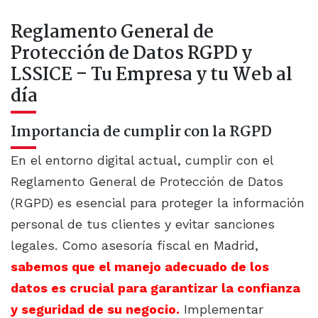
Reglamento General de
Protección de Datos RGPD y
LSSICE – Tu Empresa y tu Web al
día
Importancia de cumplir con la RGPD
En el entorno digital actual, cumplir con el
Reglamento General de Protección de Datos
(RGPD) es esencial para proteger la información
personal de tus clientes y evitar sanciones
legales. Como asesoría fiscal en Madrid,
sabemos que el manejo adecuado de los
datos es crucial para garantizar la confianza
y seguridad de su negocio.
Implementar