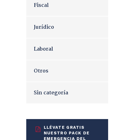
Fiscal
Jurídico
Laboral
Otros
Sin categoría
LLÉVATE GRATIS
NUESTRO PACK DE
EMERGENCIA DEL