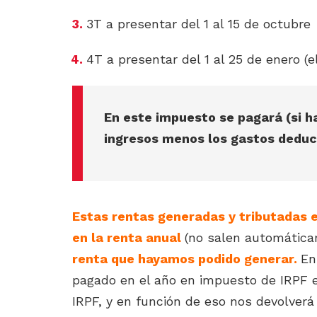
3T a presentar del 1 al 15 de octubre
4T a presentar del 1 al 25 de enero (
En este impuesto se pagará (si ha
ingresos menos los gastos deduci
Estas rentas generadas y tributadas e
en la renta anual
(no salen automática
renta que hayamos podido generar.
En
pagado en el año en impuesto de IRPF 
IRPF, y en función de eso nos devolver