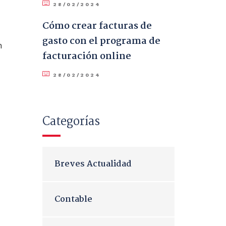
28/02/2024
Cómo crear facturas de
gasto con el programa de
n
facturación online
28/02/2024
Categorías
Breves Actualidad
Contable