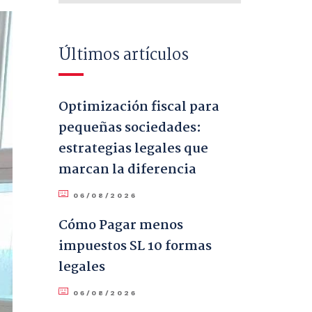
Últimos artículos
Optimización fiscal para
pequeñas sociedades:
estrategias legales que
marcan la diferencia
06/08/2026
Cómo Pagar menos
impuestos SL 10 formas
legales
06/08/2026