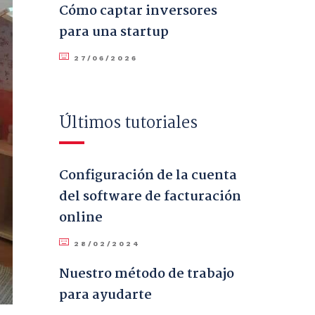
Cómo captar inversores
para una startup
27/06/2026
Últimos tutoriales
Configuración de la cuenta
del software de facturación
online
28/02/2024
Nuestro método de trabajo
para ayudarte