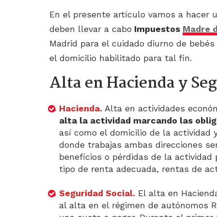
En el presente artículo vamos a hacer u
deben llevar a cabo
Impuestos
Madre d
Madrid para el cuidado diurno de bebés
el domicilio habilitado para tal fin.
Alta en Hacienda y Seg
Hacienda.
Alta en actividades econó
alta la actividad marcando las obl
así como el domicilio de la actividad y
donde trabajas ambas direcciones se
beneficios o pérdidas de la actividad
tipo de renta adecuada, rentas de ac
Seguridad Social.
El alta en Haciend
al alta en el régimen de autónomos R