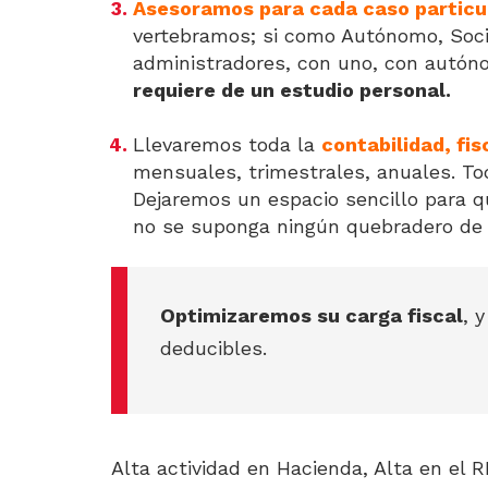
Asesoramos para cada caso particu
vertebramos; si como Autónomo, Socie
administradores, con uno, con autón
requiere de un estudio personal.
Llevaremos toda la
contabilidad, fi
mensuales, trimestrales, anuales. To
Dejaremos un espacio sencillo para q
no se suponga ningún quebradero de 
Optimizaremos su carga fiscal
, 
deducibles.
Alta actividad en Hacienda, Alta en el R