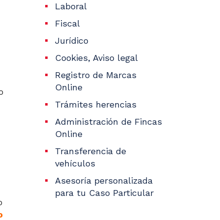
Laboral
Fiscal
Jurídico
Cookies, Aviso legal
Registro de Marcas
Online
o
Trámites herencias
Administración de Fincas
Online
Transferencia de
vehículos
Asesoría personalizada
para tu Caso Particular
o
o