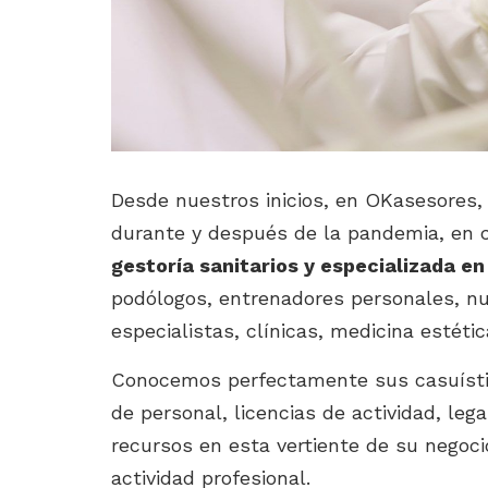
Desde nuestros inicios, en OKasesores,
durante y después de la pandemia, en 
gestoría sanitarios y especializada en
podólogos, entrenadores personales, nu
especialistas, clínicas, medicina estética
Conocemos perfectamente sus casuísticas
de personal, licencias de actividad, leg
recursos en esta vertiente de su negoci
actividad profesional.