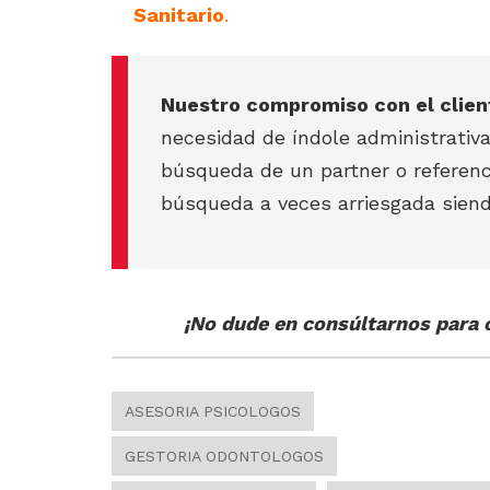
Sanitario
.
Nuestro compromiso con el clien
necesidad de índole administrativa
búsqueda de un partner o referenc
búsqueda a veces arriesgada siend
¡No dude en consúltarnos para c
ASESORIA PSICOLOGOS
GESTORIA ODONTOLOGOS