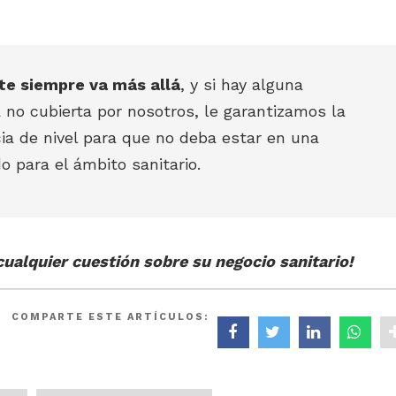
te siempre va más allá
, y si hay alguna
 no cubierta por nosotros, le garantizamos la
ia de nivel para que no deba estar en una
o para el ámbito sanitario.
ualquier cuestión sobre su negocio sanitario!
COMPARTE ESTE ARTÍCULOS: