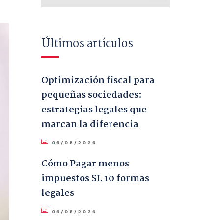
Últimos artículos
Optimización fiscal para
pequeñas sociedades:
estrategias legales que
marcan la diferencia
06/08/2026
Cómo Pagar menos
impuestos SL 10 formas
legales
06/08/2026