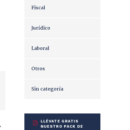
Fiscal
s
Jurídico
Laboral
Otros
Sin categoría
LLÉVATE GRATIS
,
NUESTRO PACK DE