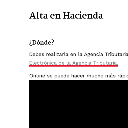
Alta en Hacienda
¿Dónde?
Debes realizarla en la Agencia Tributari
Electrónica de la Agencia Tributaria.
Online se puede hacer mucho más rápid