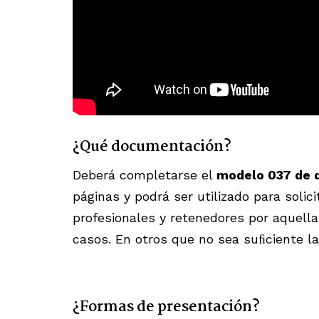
¿Qué documentación?
Deberá completarse el
modelo 037 de d
páginas y podrá ser utilizado para solici
profesionales y retenedores por aquella
casos. En otros que no sea suﬁciente la
¿Formas de presentación?