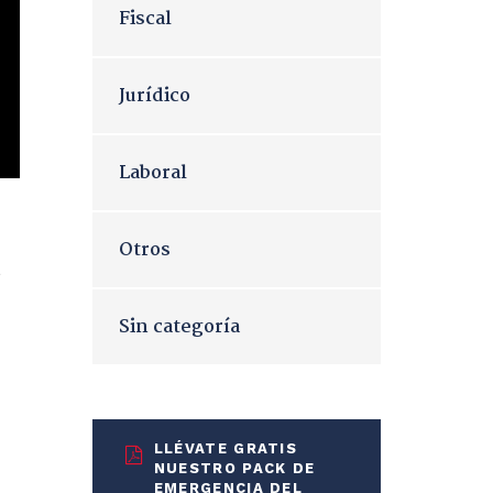
Fiscal
Jurídico
Laboral
Otros
s
Sin categoría
LLÉVATE GRATIS
NUESTRO PACK DE
EMERGENCIA DEL