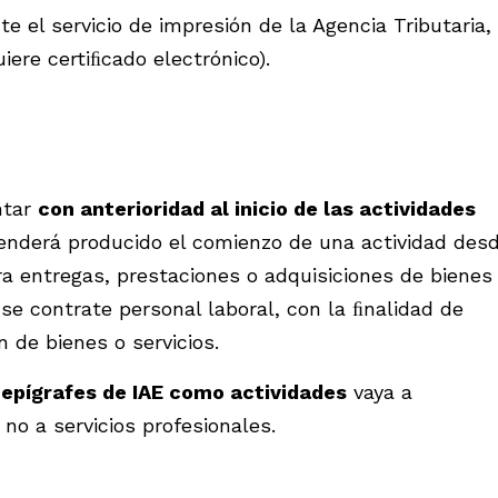
 el servicio de impresión de la Agencia Tributaria,
iere certiﬁcado electrónico).
ntar
con anterioridad al inicio de las actividades
tenderá producido el comienzo de una actividad des
a entregas, prestaciones o adquisiciones de bienes
 se contrate personal laboral, con la ﬁnalidad de
n de bienes o servicios.
 epígrafes de IAE como actividades
vaya a
no a servicios profesionales.