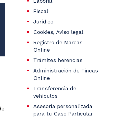
Laboral
Fiscal
Jurídico
Cookies, Aviso legal
Registro de Marcas
Online
Trámites herencias
Administración de Fincas
Online
Transferencia de
vehículos
Asesoría personalizada
de
para tu Caso Particular