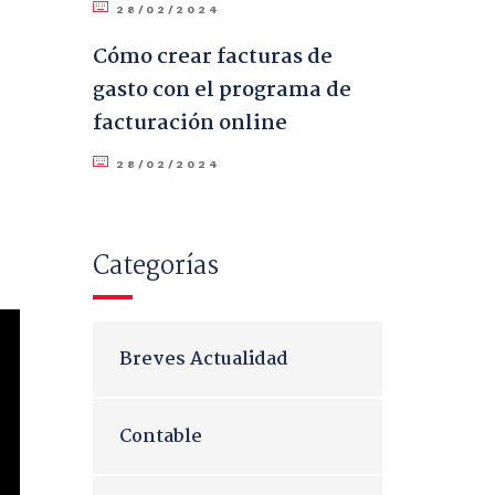
28/02/2024
Cómo crear facturas de
gasto con el programa de
facturación online
28/02/2024
Categorías
Breves Actualidad
Contable