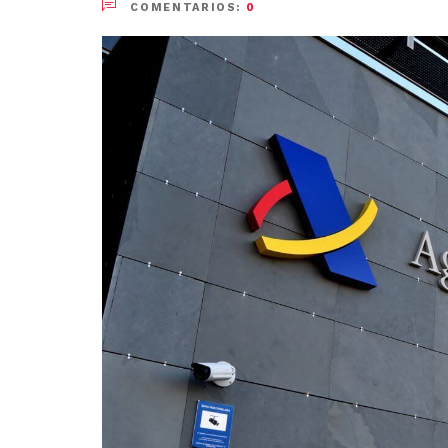
COMENTARIOS:
0