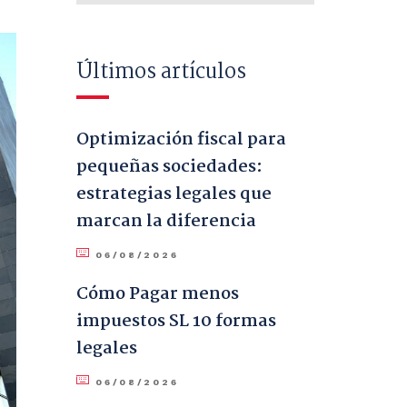
Últimos artículos
Optimización fiscal para
pequeñas sociedades:
estrategias legales que
marcan la diferencia
06/08/2026
Cómo Pagar menos
impuestos SL 10 formas
legales
06/08/2026