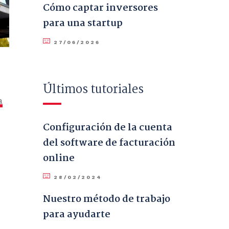
Cómo captar inversores
para una startup
27/06/2026
Últimos tutoriales
a
Configuración de la cuenta
del software de facturación
online
28/02/2024
Nuestro método de trabajo
para ayudarte