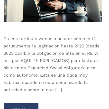
En este artículo vamos a aclarar cómo está
actualmente la legislación hasta 2022 (desde
2023 cambió la obligación de alta en el RETA
en tgss AQUí TE EXPLICAMOS) para facturar
sin alta en Seguridad Social obligatorio alta
como autónomo. Esta es una duda muy
habitual cuando se está comenzando la
actividad y sobre la que […]