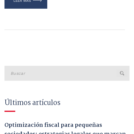
LEER MÁS
Buscar
Últimos artículos
Optimización fiscal para pequeñas