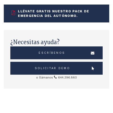
LLÉVATE GRATIS NUESTRO PACK DE
EMERGENCIA DEL AUTÓNOMO.
¿Necesitas ayuda?
ESCRÍBENOS
SOLICITAR DEMO
o llámanos
644.396.860
Sidebar Servicios