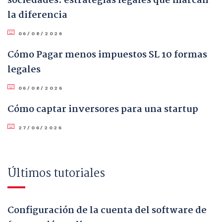
sociedades: estrategias legales que marcan
la diferencia
06/08/2026
Cómo Pagar menos impuestos SL 10 formas
legales
06/08/2026
Cómo captar inversores para una startup
27/06/2026
Últimos tutoriales
Configuración de la cuenta del software de