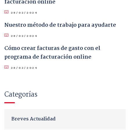
facturación online
28/02/2024
Nuestro método de trabajo para ayudarte
28/02/2024
Cómo crear facturas de gasto con el
programa de facturación online
28/02/2024
Categorías
Breves Actualidad