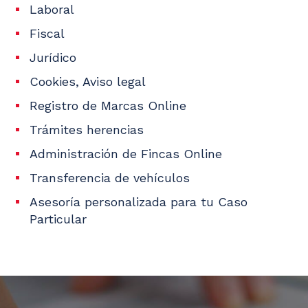
Laboral
Fiscal
Jurídico
Cookies, Aviso legal
Registro de Marcas Online
Trámites herencias
Administración de Fincas Online
Transferencia de vehículos
Asesoría personalizada para tu Caso
Particular