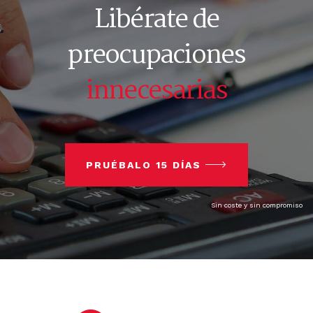
Libérate de
preocupaciones
innecesarias
PRUÉBALO 15 DÍAS
Sin coste y sin compromiso