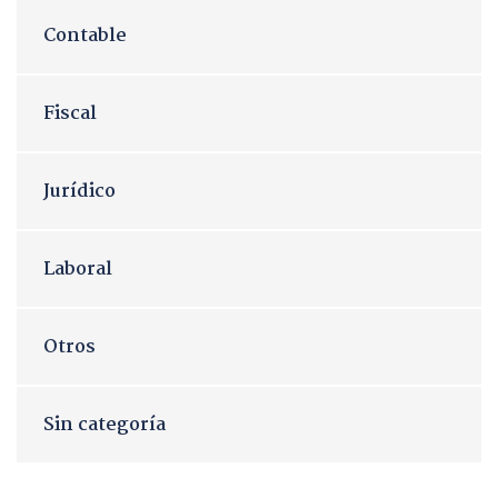
Contable
Fiscal
Jurídico
Laboral
Otros
Sin categoría