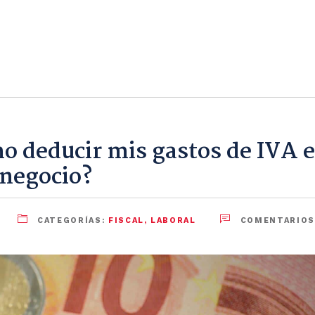
 deducir mis gastos de IVA e
 negocio?
CATEGORÍAS:
FISCAL
,
LABORAL
COMENTARIOS