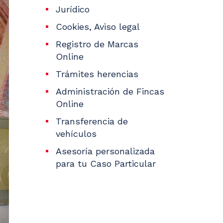
Jurídico
Cookies, Aviso legal
Registro de Marcas
Online
Trámites herencias
Administración de Fincas
Online
Transferencia de
vehículos
Asesoría personalizada
para tu Caso Particular