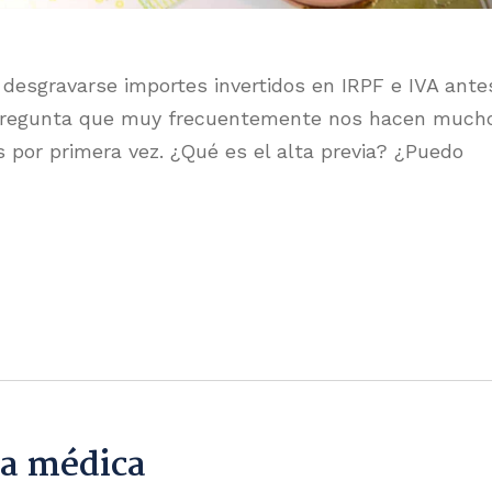
 desgravarse importes invertidos en IRPF e IVA ante
a pregunta que muy frecuentemente nos hacen much
 por primera vez. ¿Qué es el alta previa? ¿Puedo
ja médica