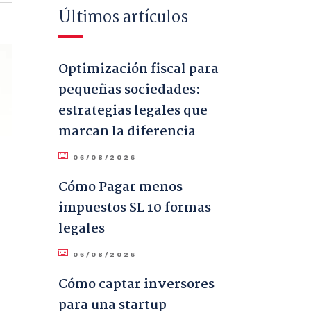
Últimos artículos
Optimización fiscal para
pequeñas sociedades:
estrategias legales que
marcan la diferencia
06/08/2026
Cómo Pagar menos
impuestos SL 10 formas
legales
06/08/2026
Cómo captar inversores
para una startup