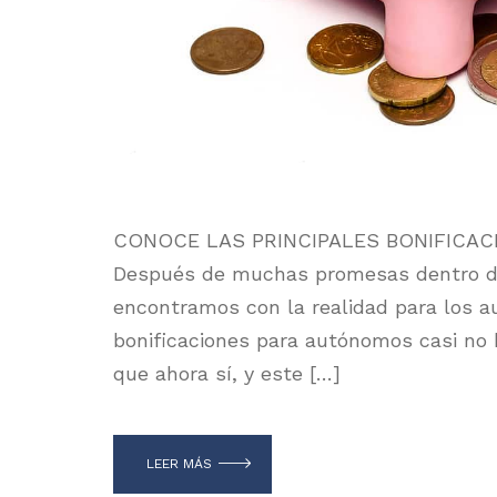
CONOCE LAS PRINCIPALES BONIFICAC
Después de muchas promesas dentro de
encontramos con la realidad para los 
bonificaciones para autónomos casi no 
que ahora sí, y este […]
LEER MÁS