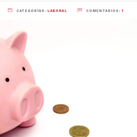
CATEGORÍAS:
LABORAL
COMENTARIOS:
1