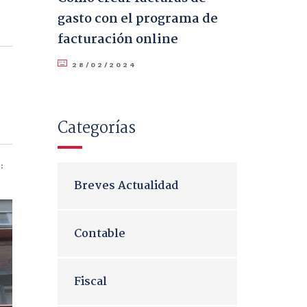
gasto con el programa de
facturación online
28/02/2024
Categorías
:
Breves Actualidad
Contable
Fiscal