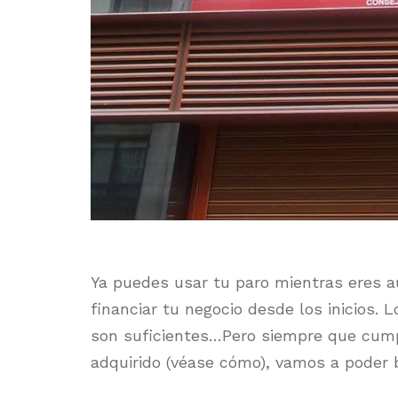
Ya puedes usar tu paro mientras eres 
financiar tu negocio desde los inicios. L
son suficientes…Pero siempre que cump
adquirido (véase cómo), vamos a poder b