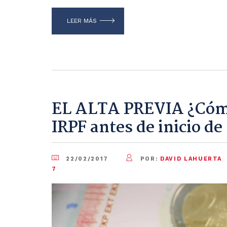
LEER MÁS
EL ALTA PREVIA ¿Cómo
IRPF antes de inicio de
22/02/2017
POR:
DAVID LAHUERTA
7