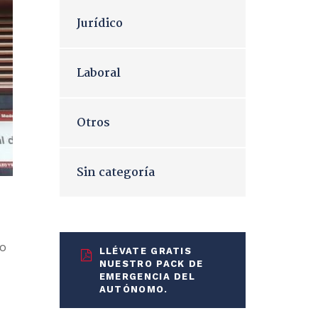
Jurídico
Laboral
Otros
Sin categoría
no
LLÉVATE GRATIS
NUESTRO PACK DE
EMERGENCIA DEL
AUTÓNOMO.