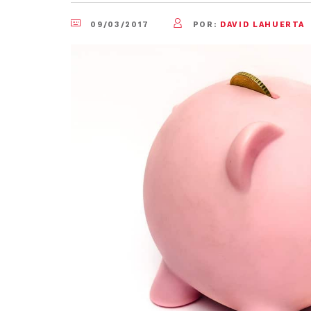
09/03/2017
POR:
DAVID LAHUERTA