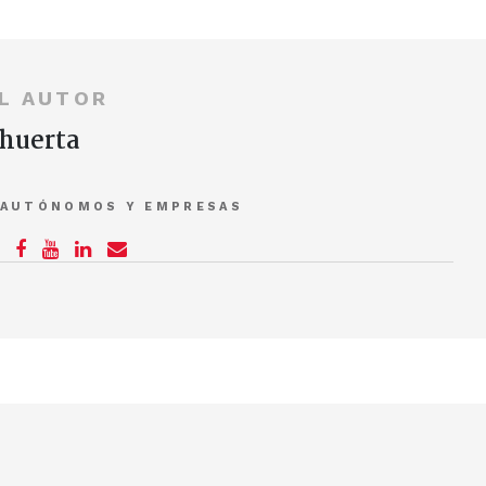
L AUTOR
huerta
 AUTÓNOMOS Y EMPRESAS