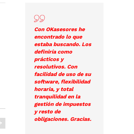
Con OKasesores he
encontrado lo que
estaba buscando. Los
definiría como
prácticos y
resolutivos. Con
facilidad de uso de su
software, flexibilidad
horaria, y total
tranquilidad en la
gestión de impuestos
y resto de
obligaciones. Gracias.