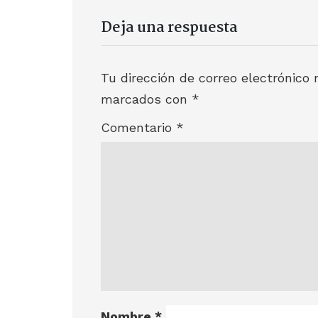
Deja una respuesta
Tu dirección de correo electrónico 
marcados con
*
Comentario
*
Nombre
*