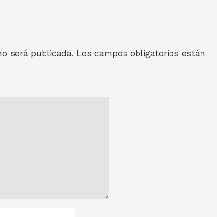
no será publicada.
Los campos obligatorios están