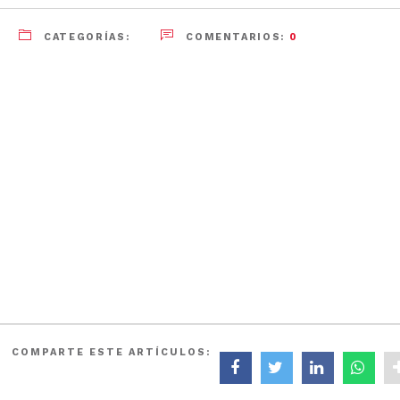
CATEGORÍAS:
COMENTARIOS:
0
COMPARTE ESTE ARTÍCULOS: