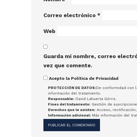
Correo electrónico
*
Web
Guarda mi nombre, correo electró
vez que comente.
Acepto la Política de Privacidad
PROTECCIÓN DE DATOS:
De conformidad con la
información del tratamiento.
Responsable:
David Lahuerta Górriz.
Fines del tratamiento:
Gestión de suscripcione
Derechos que le asisten:
Acceso, rectificación,
Información adicional:
Más información del tra