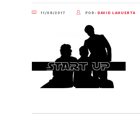
11/08/2017
POR:
DAVID LAHUERTA