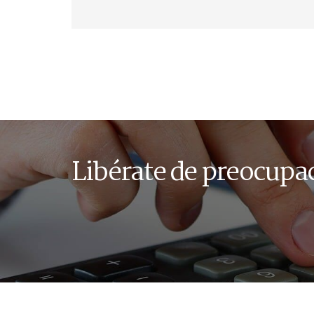
Libérate de preocupa