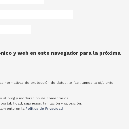
nico y web en este navegador para la próxima
s normativas de protección de datos, le facilitamos la siguiente
s al blog y moderación de comentarios.
 portabilidad, supresión, limitación y oposición.
tamiento en la
Política de Privacidad.