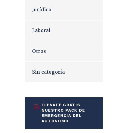
Jurídico
Laboral
Otros
Sin categoría
LLÉVATE GRATIS
NUESTRO PACK DE
EMERGENCIA DEL
AUTÓNOMO.