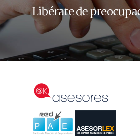
Libérate de preocupa