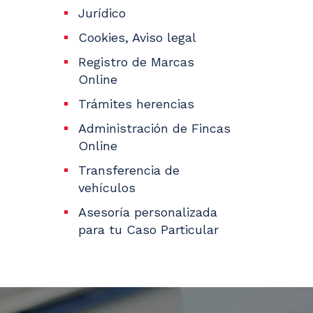
Jurídico
Cookies, Aviso legal
Registro de Marcas
Online
Trámites herencias
Administración de Fincas
Online
Transferencia de
vehículos
Asesoría personalizada
para tu Caso Particular