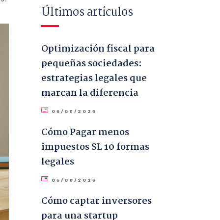
Últimos artículos
Optimización fiscal para
pequeñas sociedades:
estrategias legales que
marcan la diferencia
06/08/2026
Cómo Pagar menos
impuestos SL 10 formas
legales
06/08/2026
Cómo captar inversores
para una startup