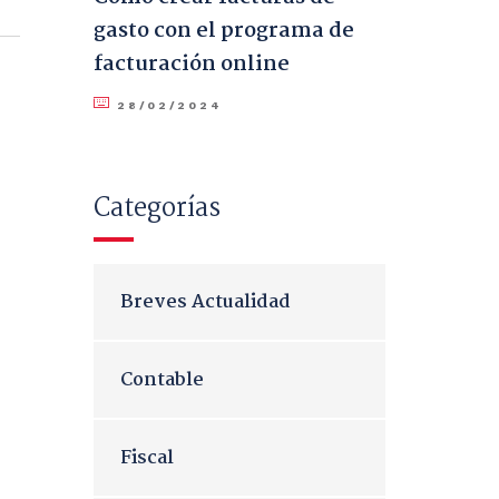
gasto con el programa de
facturación online
28/02/2024
Categorías
Breves Actualidad
Contable
Fiscal