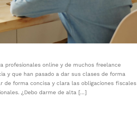
a profesionales online y de muchos freelance
cia y que han pasado a dar sus clases de forma
r de forma concisa y clara las obligaciones fiscales
sionales. ¿Debo darme de alta […]