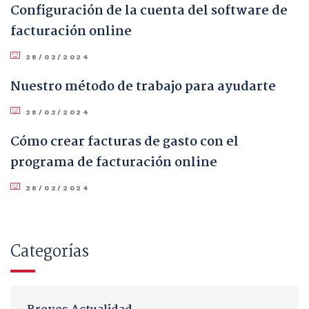
Configuración de la cuenta del software de
facturación online
28/02/2024
Nuestro método de trabajo para ayudarte
28/02/2024
Cómo crear facturas de gasto con el
programa de facturación online
28/02/2024
Categorías