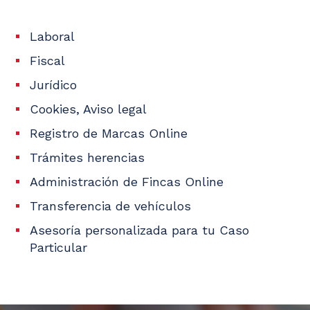
Laboral
Fiscal
Jurídico
Cookies, Aviso legal
Registro de Marcas Online
Trámites herencias
Administración de Fincas Online
Transferencia de vehículos
Asesoría personalizada para tu Caso
Particular