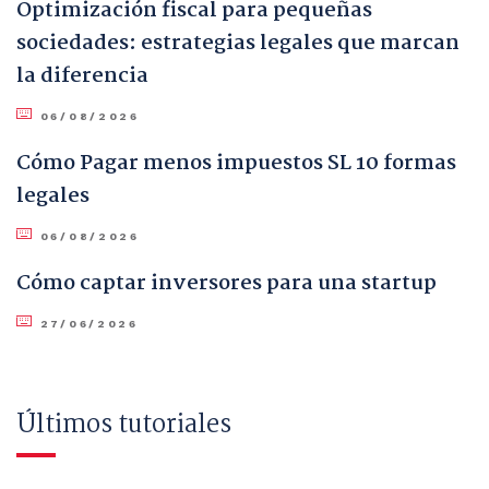
Optimización fiscal para pequeñas
sociedades: estrategias legales que marcan
la diferencia
06/08/2026
Cómo Pagar menos impuestos SL 10 formas
legales
06/08/2026
Cómo captar inversores para una startup
27/06/2026
Últimos tutoriales