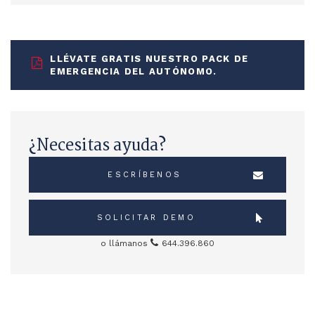
LLÉVATE GRATIS NUESTRO PACK DE
EMERGENCIA DEL AUTÓNOMO.
¿Necesitas ayuda?
ESCRÍBENOS
SOLICITAR DEMO
o llámanos
644.396.860
Sidebar Servicios