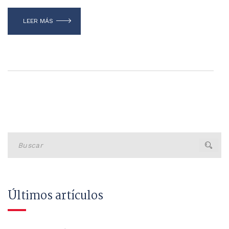
LEER MÁS
Buscar
Últimos artículos