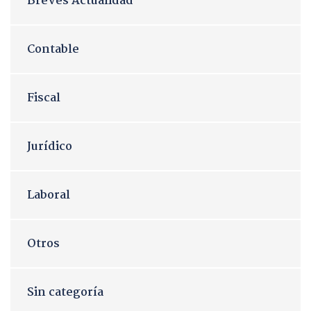
Breves Actualidad
Contable
Fiscal
Jurídico
Laboral
Otros
Sin categoría