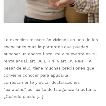
La exención reinversión vivienda es una de las
exenciones más importantes que pueden
suponer un ahorro fiscal muy relevante en tu
renta anual. art. 36 LIRPF y art. 39 RIRPF. A
pesar de ello, tiene muchas precisiones que
conviene conocer para aplicarla
correctamente y evitar declaraciones
“paralelas” por parte de la agencia tributaria.
¿Cuándo puede […]