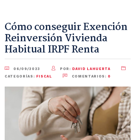
Cómo conseguir Exención
Reinversión Vivienda
Habitual IRPF Renta
06/09/2023
POR:
DAVID LAHUERTA
CATEGORÍAS:
FISCAL
COMENTARIOS:
0