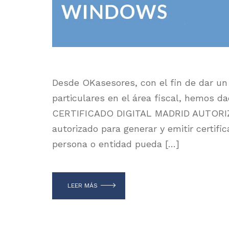
Desde OKasesores, con el fin de dar un
particulares en el área fiscal, hemos
CERTIFICADO DIGITAL MADRID AUTORIZ
autorizado para generar y emitir certifi
persona o entidad pueda […]
LEER MÁS