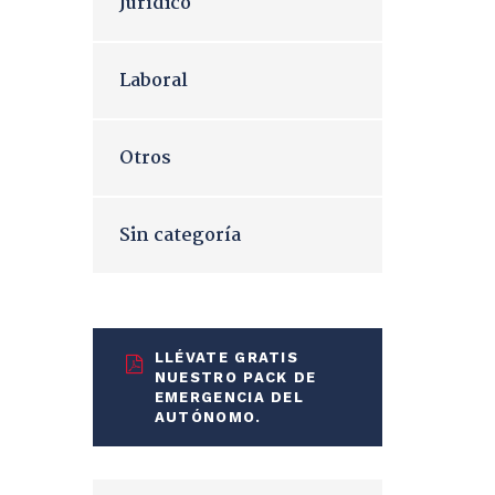
Jurídico
Laboral
Otros
Sin categoría
LLÉVATE GRATIS
NUESTRO PACK DE
EMERGENCIA DEL
AUTÓNOMO.