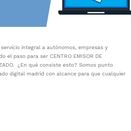
 servicio integral a autónomos, empresas y
 dado el paso para ser CENTRO EMISOR DE
ADO. ¿En qué consiste esto? Somos punto
cado digital madrid con alcance para que cualquier