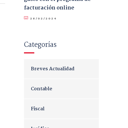
facturación online
28/02/2024
Categorías
Breves Actualidad
Contable
Fiscal