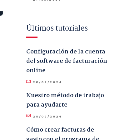
Últimos tutoriales
Configuración de la cuenta
del software de facturación
online
28/02/2024
Nuestro método de trabajo
para ayudarte
28/02/2024
Cómo crear facturas de
gasto con el programa de