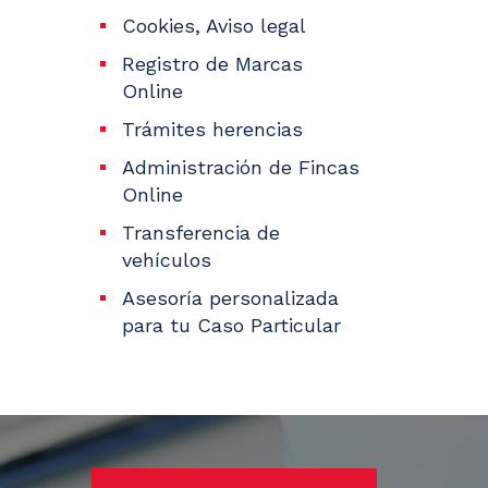
Cookies, Aviso legal
Registro de Marcas
Online
Trámites herencias
Administración de Fincas
Online
Transferencia de
vehículos
Asesoría personalizada
para tu Caso Particular