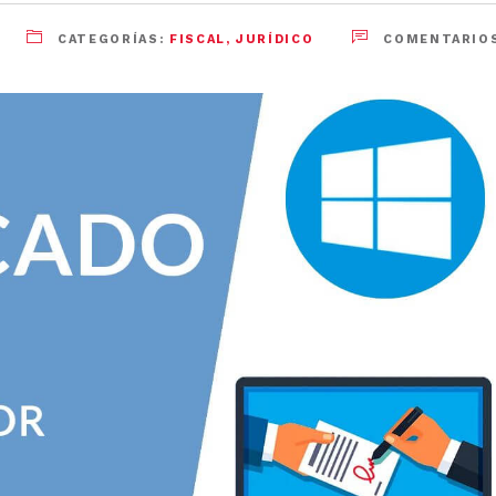
CATEGORÍAS:
FISCAL
,
JURÍDICO
COMENTARIOS