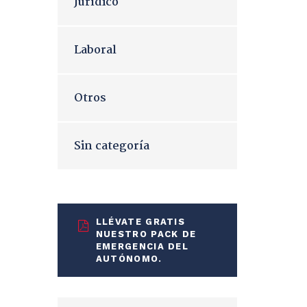
Jurídico
Laboral
Otros
Sin categoría
LLÉVATE GRATIS
NUESTRO PACK DE
EMERGENCIA DEL
AUTÓNOMO.