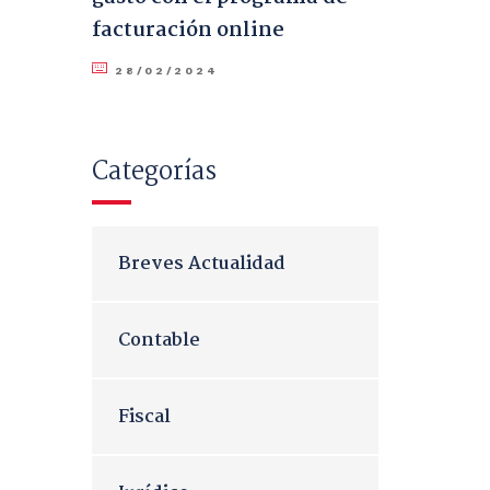
facturación online
28/02/2024
Categorías
Breves Actualidad
Contable
Fiscal