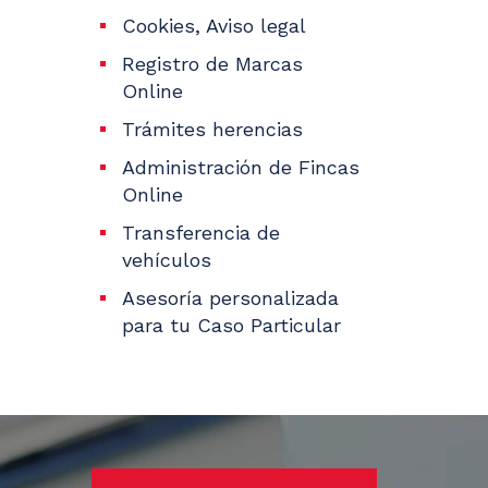
Cookies, Aviso legal
Registro de Marcas
Online
Trámites herencias
Administración de Fincas
Online
Transferencia de
vehículos
Asesoría personalizada
para tu Caso Particular