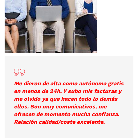
Me dieron de alta como autónoma gratis
en menos de 24h. Y subo mis facturas y
me olvido ya que hacen todo lo demás
ellos. Son muy comunicativos, me
ofrecen de momento mucha confianza.
Relación calidad/coste excelente.