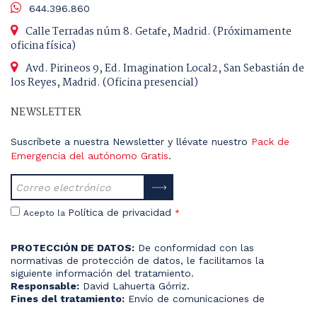
644.396.860
Calle Terradas núm 8. Getafe, Madrid. (Próximamente
oficina física)
Avd. Pirineos 9, Ed. Imagination Local2, San Sebastián de
los Reyes, Madrid. (Oficina presencial)
NEWSLETTER
Suscríbete a nuestra Newsletter y llévate nuestro
Pack de
Emergencia del autónomo Gratis
.
Política de privacidad
Acepto la
*
PROTECCIÓN DE DATOS:
De conformidad con las
normativas de protección de datos, le facilitamos la
siguiente información del tratamiento.
Responsable:
David Lahuerta Górriz.
Fines del tratamiento:
Envío de comunicaciones de
productos o servicios.