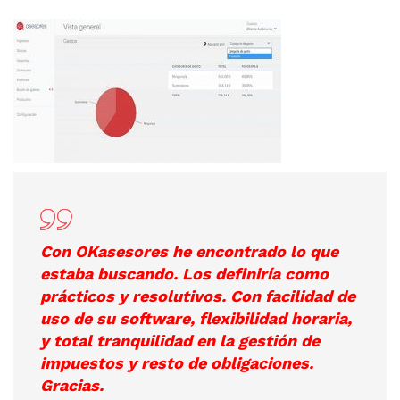
Con OKasesores he encontrado lo que
estaba buscando. Los definiría como
prácticos y resolutivos. Con facilidad de
uso de su software, flexibilidad horaria,
y total tranquilidad en la gestión de
impuestos y resto de obligaciones.
Gracias.