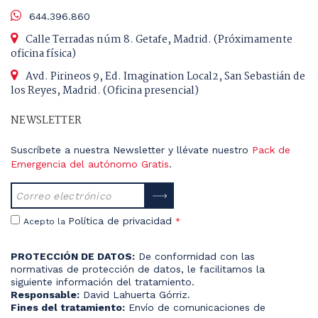
644.396.860
Calle Terradas núm 8. Getafe, Madrid. (Próximamente
oficina física)
Avd. Pirineos 9, Ed. Imagination Local2, San Sebastián de
los Reyes, Madrid. (Oficina presencial)
NEWSLETTER
Suscríbete a nuestra Newsletter y llévate nuestro
Pack de
Emergencia del autónomo Gratis
.
Política de privacidad
Acepto la
*
PROTECCIÓN DE DATOS:
De conformidad con las
normativas de protección de datos, le facilitamos la
siguiente información del tratamiento.
Responsable:
David Lahuerta Górriz.
Fines del tratamiento:
Envío de comunicaciones de