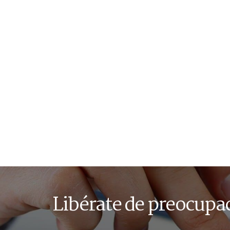
Libérate de preocupa